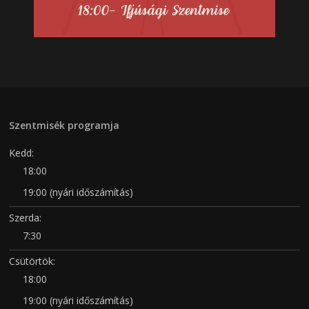
Szentmisék programja
Kedd:
18:00
19:00 (nyári időszámítás)
Szerda:
7:30
Csütörtök:
18:00
19:00 (nyári időszámítás)